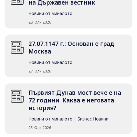
на Държавен вестник
Новини от миналото
28 Юли 2026
27.07.1147 г.: Основан е град
Москва
Новини от миналото
27 Юли 2026
Първият Дунав мост вече е на
72 години. Каква е неговата
история?
Новини от миналото
|
Бизнес Новини
25 Юли 2026