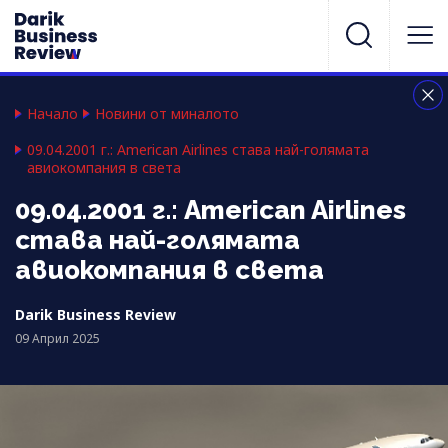
Начало
Новини от миналото
09.04.2001 г.: American Airlines става най-голямата
авиокомпания в света
09.04.2001 г.: American Airlines
става най-голямата
авиокомпания в света
Darik Business Review
09 Април 2025