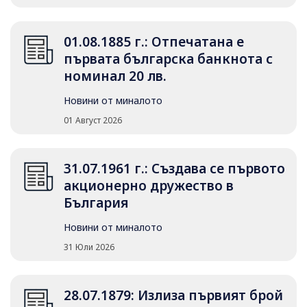
01.08.1885 г.: Отпечатана е
първата българска банкнота с
номинал 20 лв.
Новини от миналото
01 Август 2026
31.07.1961 г.: Създава се първото
акционерно дружество в
България
Новини от миналото
31 Юли 2026
28.07.1879: Излиза първият брой