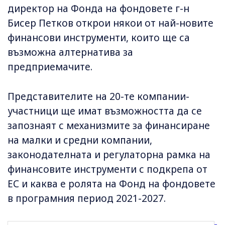
директор на Фонда на фондовете г-н
Бисер Петков открои някои от най-новите
финансови инструменти, които ще са
възможна алтернатива за
предприемачите.
Представителите на 20-те компании-
участници ще имат възможността да се
запознаят с механизмите за финансиране
на малки и средни компании,
законодателната и регулаторна рамка на
финансовите инструменти с подкрепа от
ЕС и каква е ролята на Фонд на фондовете
в програмния период 2021-2027.