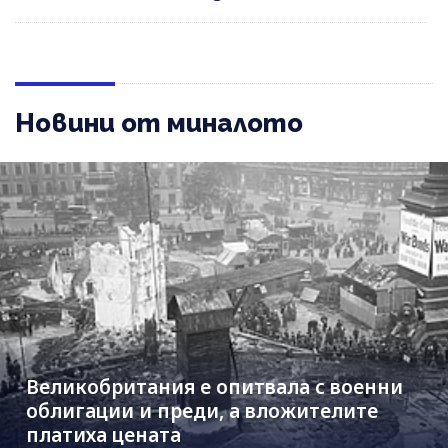
Новини от миналото
Великобритания е опитвала с военни
облигации и преди, а вложителите
платиха цената