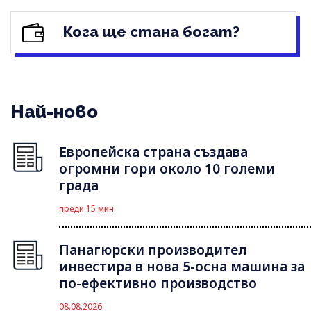
Кога ще стана богат?
Най-ново
Европейска страна създава
огромни гори около 10 големи
града
преди 15 мин
Панагюрски производител
инвестира в нова 5-осна машина за
по-ефективно производство
08.08.2026