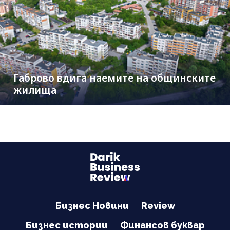
Габрово вдига наемите на общинските
жилища
Бизнес Новини
Review
Бизнес истории
Финансов буквар