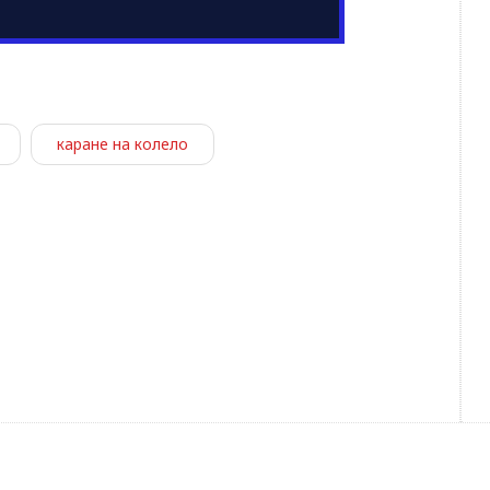
каране на колело