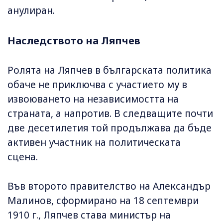
анулиран.
Наследството на Ляпчев
Ролята на Ляпчев в българската политика
обаче не приключва с участието му в
извоюването на независимостта на
страната, а напротив. В следващите почти
две десетилетия той продължава да бъде
активен участник на политическата
сцена.
Във второто правителство на Александър
Малинов, сформирано на 18 септември
1910 г., Ляпчев става министър на