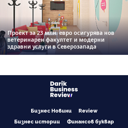
Проект за 23 млн. евро осигурява нов
ветеринарен факултет и модерни
здравни услуги в Северозапада
Бизнес Новини
Review
Бизнес истории
Финансов буквар