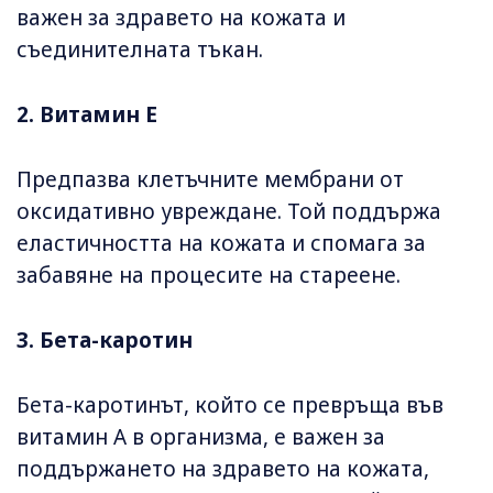
важен за здравето на кожата и
съединителната тъкан.
2. Витамин E
Предпазва клетъчните мембрани от
оксидативно увреждане. Той поддържа
еластичността на кожата и спомага за
забавяне на процесите на стареене.
3. Бета-каротин
Бета-каротинът, който се превръща във
витамин A в организма, е важен за
поддържането на здравето на кожата,