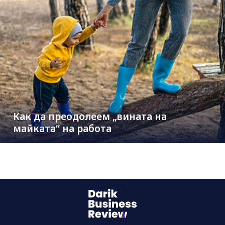
Как да преодолеем „вината на
майката“ на работа