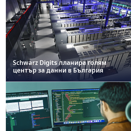
Schwarz Digits планира голям
център за данни в България