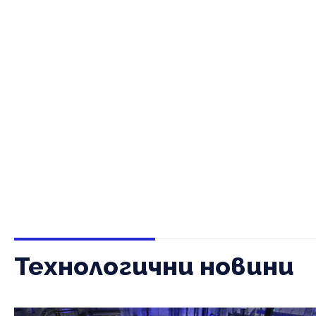
Технологични новини