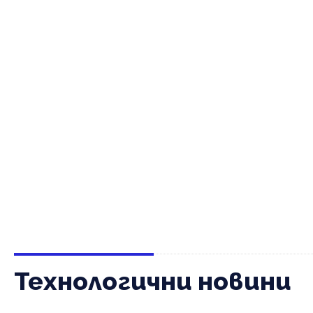
Технологични новини