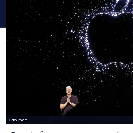
Getty Images