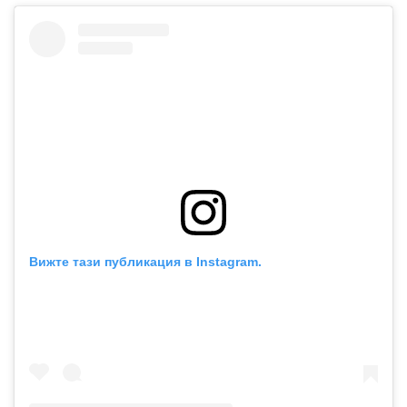
Вижте тази публикация в Instagram.