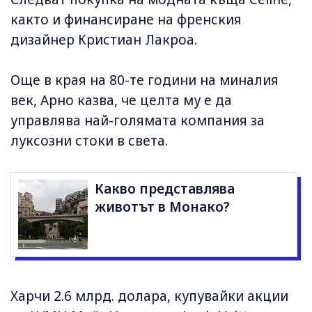
както и финансиране на френския
дизайнер Кристиан Лакроа.
Още в края на 80-те години на миналия
век, Арно казва, че целта му е да
управлява най-голямата компания за
луксозни стоки в света.
Какво представлява
животът в Монако?
Харчи 2.6 млрд. долара, купувайки акции