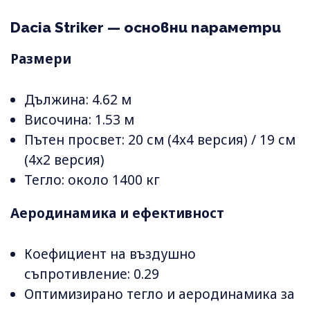
Dacia Striker — основни параметри
Размери
Дължина: 4.62 м
Височина: 1.53 м
Пътен просвет: 20 см (4x4 версия) / 19 см
(4x2 версия)
Тегло: около 1400 кг
Аеродинамика и ефективност
Коефициент на въздушно
съпротивление: 0.29
Оптимизирано тегло и аеродинамика за