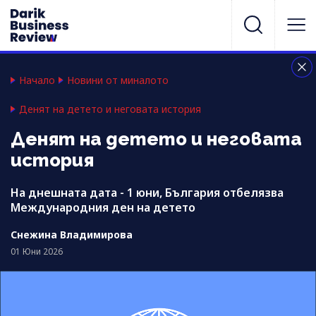
Начало
Новини от миналото
Денят на детето и неговата история
Денят на детето и неговата
история
На днешната дата - 1 юни, България отбелязва
Международния ден на детето
Снежина Владимирова
01 Юни 2026