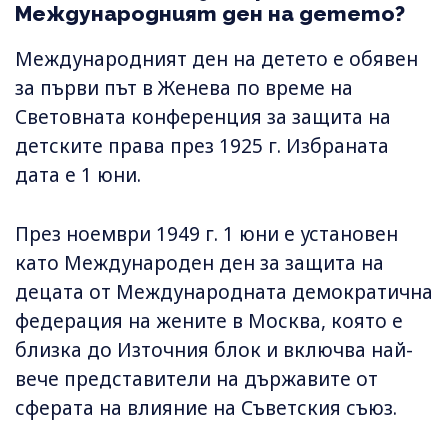
Международният ден на детето?
Международният ден на детето е обявен
за първи път в Женева по време на
Световната конференция за защита на
детските права през 1925 г. Избраната
дата е 1 юни.
През ноември 1949 г. 1 юни е установен
като Международен ден за защита на
децата от Международната демократична
федерация на жените в Москва, която е
близка до Източния блок и включва най-
вече представители на държавите от
сферата на влияние на Съветския съюз.