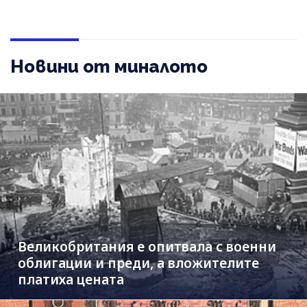
Новини от миналото
Великобритания е опитвала с военни
облигации и преди, а вложителите
платиха цената