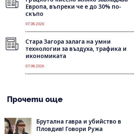
Европа, въпреки че е до 30% по-
скъпо
07.08.2026
Стара Загора залага на умни
технологии за въздуха, трафика и
икономиката
07.08.2026
Прочети още
Брутална гавра и убийство в
Пловдив! Говори Ружа