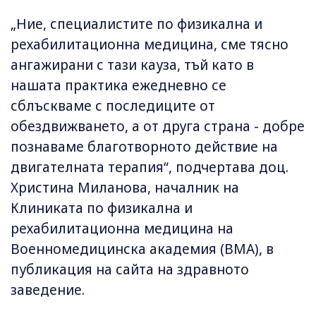
„Ние, специалистите по физикална и
рехабилитационна медицина, сме тясно
ангажирани с тази кауза, тъй като в
нашата практика ежедневно се
сблъскваме с последиците от
обездвижването, а от друга страна - добре
познаваме благотворното действие на
двигателната терапия“, подчертава доц.
Христина Миланова, началник на
Клиниката по физикална и
рехабилитационна медицина на
Военномедицинска академия (ВМА), в
публикация на сайта на здравното
заведение.