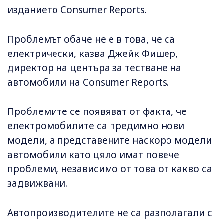
изданието Consumer Reports.
Проблемът обаче не е в това, че са
електрически, казва Джейк Фишер,
директор на центъра за тестване на
автомобили на Consumer Reports.
Проблемите се появяват от факта, че
електромобилите са предимно нови
модели, а представените наскоро модели
автомобили като цяло имат повече
проблеми, независимо от това от какво са
задвижвани.
Автопроизводителите не са разполагали с