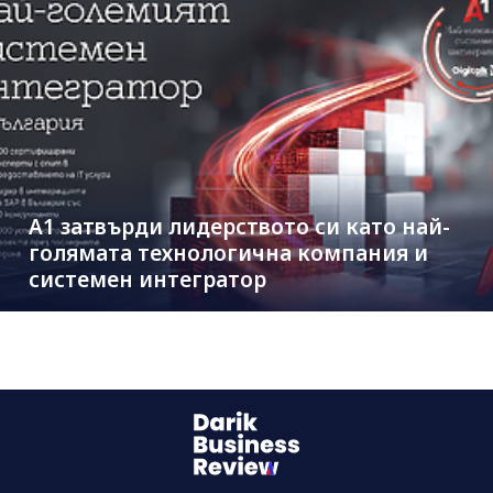
А1 затвърди лидерството си като най-
голямата технологична компания и
системен интегратор