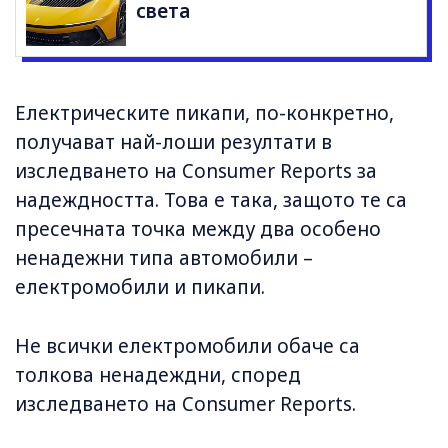
света
Електрическите пикапи, по-конкретно,
получават най-лоши резултати в
изследването на Consumer Reports за
надеждността. Това е така, защото те са
пресечната точка между два особено
ненадежни типа автомобили –
електромобили и пикапи.
Не всички електромобили обаче са
толкова ненадеждни, според
изследването на Consumer Reports.