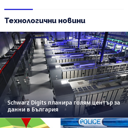
Технологични новини
Schwarz Digits планира голям център за
данни в България