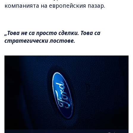
компанията на европейския пазар.
„Това не са просто сделки. Това са
стратегически лостове.