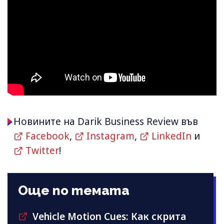
Новините на Darik Business Review във
Facebook
,
Instagram
,
LinkedIn
и
Twitter
!
Още по темата
Vehicle Motion Cues: Как скрита