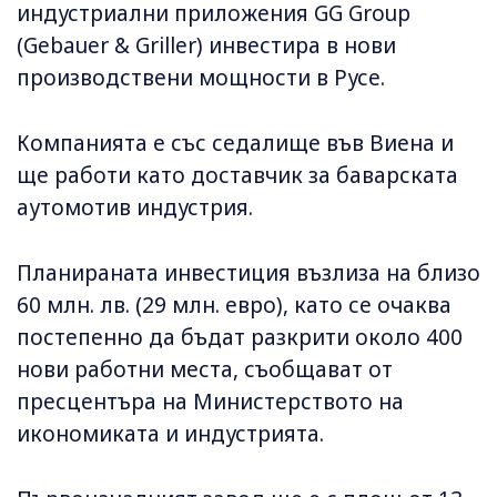
индустриални приложения GG Group
(Gebauer & Griller) инвестира в нови
производствени мощности в Русе.
Компанията е със седалище във Виена и
ще работи като доставчик за баварската
аутомотив индустрия.
Планираната инвестиция възлиза на близо
60 млн. лв. (29 млн. евро), като се очаква
постепенно да бъдат разкрити около 400
нови работни места, съобщават от
пресцентъра на Министерството на
икономиката и индустрията.