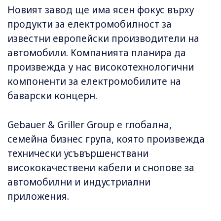
Новият завод ще има ясен фокус върху
продукти за електромобилност за
известни европейски производители на
автомобили. Компанията планира да
произвежда у нас високотехнологични
компоненти за електромобилите на
баварски концерн.
Gebauer & Griller Group е глобална,
семейна бизнес група, която произвежда
технически усъвършенствани
висококачествени кабели и снопове за
автомобилни и индустриални
приложения.