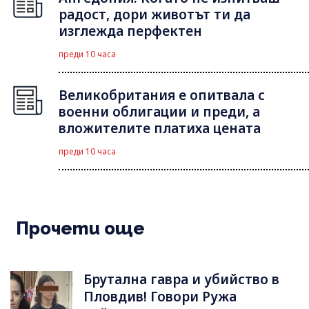
радост, дори животът ти да
изглежда перфектен
преди 10 часа
Великобритания е опитвала с
военни облигации и преди, а
вложителите платиха цената
преди 10 часа
Прочети още
Брутална гавра и убийство в
Пловдив! Говори Ружа