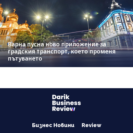
Варна пусна ново приложение за
градския транспорт, което променя
пътуването
Бизнес Новини
Review