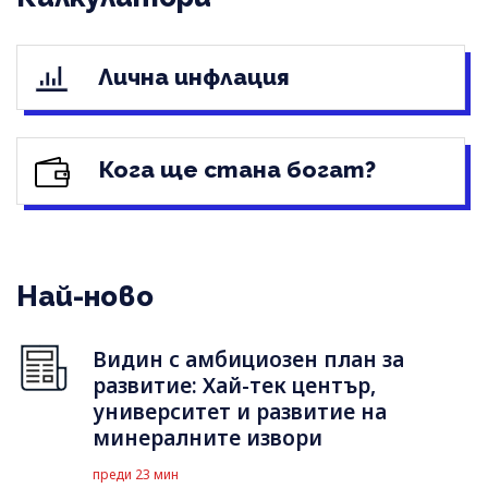
Лична инфлация
Кога ще стана богат?
Най-ново
Видин с амбициозен план за
развитие: Хай-тек център,
университет и развитие на
минералните извори
преди 23 мин