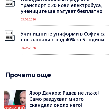
транспорт с 20 нови електробуса,
учениците ще пътуват безплатно
05.08.2026
Училищните униформи в София са
поскъпнали с над 40% за 5 години
05.08.2026
Прочети още
Явор Дачков: Радев не лъже!
Само раздухват много
скандали около него!