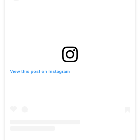
View this post on Instagram