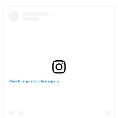
View this post on Instagram