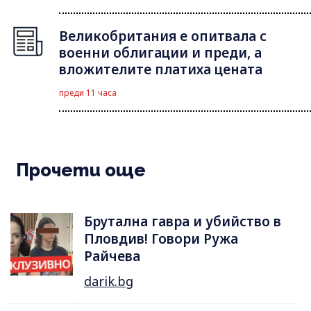
Великобритания е опитвала с
военни облигации и преди, а
вложителите платиха цената
преди 11 часа
Прочети още
Брутална гавра и убийство в
Пловдив! Говори Ружа
Райчева
darik.bg