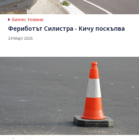
Бизнес Новини
Фериботът Силистра - Кичу поскъпва
24 Март 2026