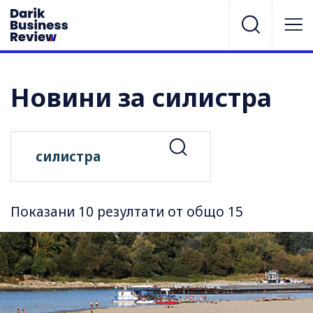
Новини за силистра
Показани 10 резултати от общо 15