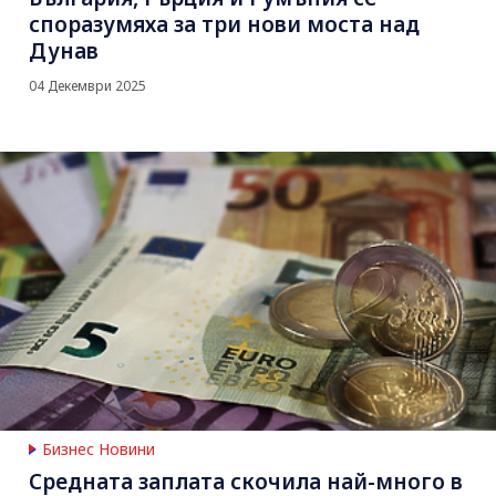
споразумяха за три нови моста над
Дунав
04 Декември 2025
Бизнес Новини
Средната заплата скочила най-много в