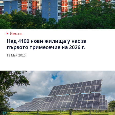
Имоти
Над 4100 нови жилища у нас за
първото тримесечие на 2026 г.
12 Май 2026