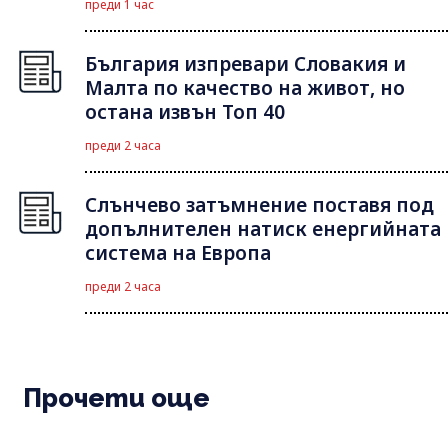
преди 1 час
България изпревари Словакия и
Малта по качество на живот, но
остана извън Топ 40
преди 2 часа
Слънчево затъмнение поставя под
допълнителен натиск енергийната
система на Европа
преди 2 часа
Прочети още