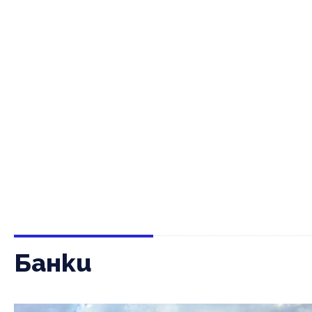
Банки