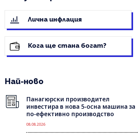
Лична инфлация
Кога ще стана богат?
Най-ново
Панагюрски производител
инвестира в нова 5-осна машина за
по-ефективно производство
08.08.2026