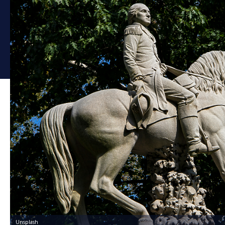
Unsplash