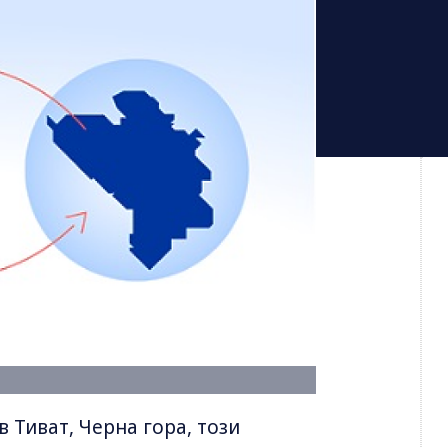
 Тиват, Черна гора, този