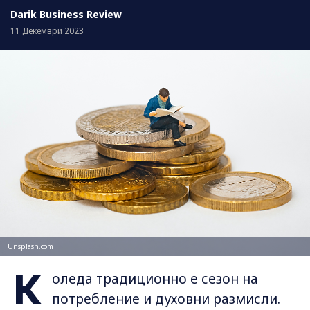
Darik Business Review
11 Декември 2023
Unsplash.com
К
оледа традиционно е сезон на
потребление и духовни размисли.