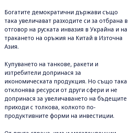
Богатите демократични държави също
така увеличават разходите си за отбрана в
отговор на руската инвазия в Украйна и на
тракането на оръжия на Китай в Източна
Азия.
Купуването на танкове, ракети и
изтребители допринася за
икономическата продукция. Но също така
отклонява ресурси от други сфери и не
допринася за увеличаването на бъдещите
приходи с толкова, колкото по-
продуктивните форми на инвестиции.