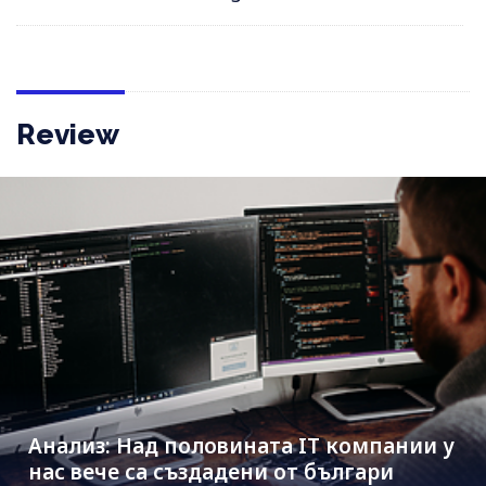
Review
Анализ: Над половината IT компании у
нас вече са създадени от българи