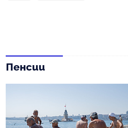
Пенсии