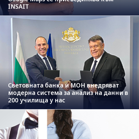
INSAIT
Световната банка и МОН внедряват
модерна система за анализ на данни в
200 училища у нас