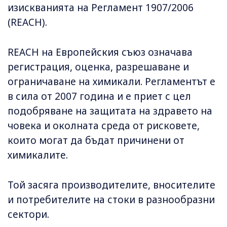
изискванията на Регламент 1907/2006
(REACH).
REACH на Европейския съюз означава
регистрация, оценка, разрешаване и
ограничаване на химикали. Регламентът е
в сила от 2007 година и е приет с цел
подобряване на защитата на здравето на
човека и околната среда от рисковете,
които могат да бъдат причинени от
химикалите.
Той засяга производителите, вносителите
и потребителите на стоки в разнообразни
сектори.