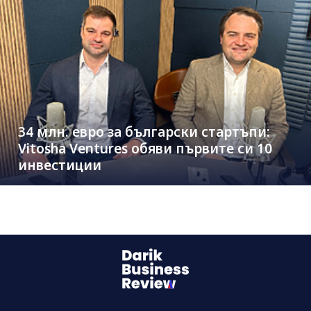
34 млн. евро за български стартъпи:
Vitosha Ventures обяви първите си 10
инвестиции