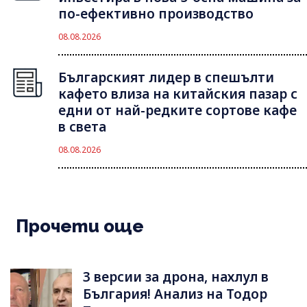
по-ефективно производство
08.08.2026
Българският лидер в спешълти
кафето влиза на китайския пазар с
едни от най-редките сортове кафе
в света
08.08.2026
Прочети още
3 версии за дрона, нахлул в
България! Анализ на Тодор