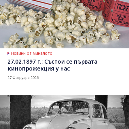
Новини от миналото
27.02.1897 г.: Състои се първата
кинопрожекция у нас
27 Февруари 2026