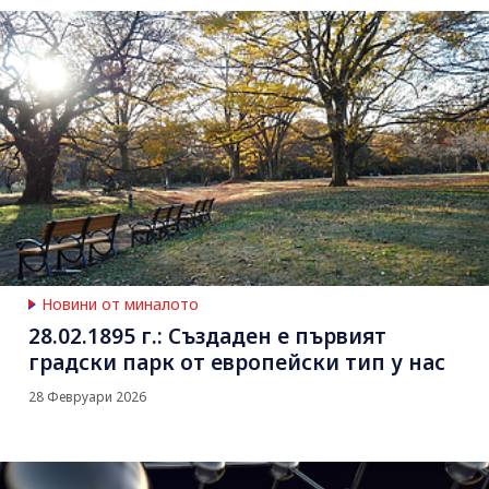
Новини от миналото
28.02.1895 г.: Създаден е първият
градски парк от европейски тип у нас
28 Февруари 2026