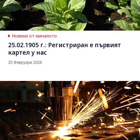
Новини от миналото
25.02.1905 г.: Регистриран е първият
картел у нас
25 Февруари 2026