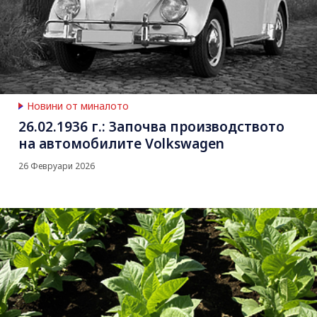
Новини от миналото
26.02.1936 г.: Започва производството
на автомобилите Volkswagen
26 Февруари 2026