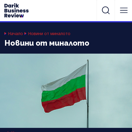
Начало
Новини от миналото
Новини от миналото