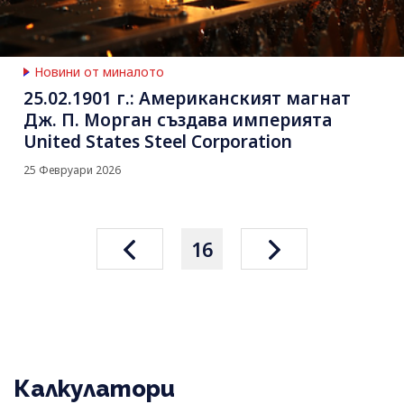
Новини от миналото
25.02.1901 г.: Американският магнат
Дж. П. Морган създава империята
United States Steel Corporation
25 Февруари 2026
16
Калкулатори