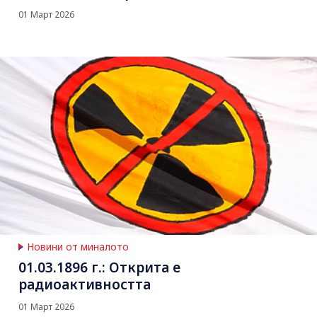
01 Март 2026
Новини от миналото
01.03.1896 г.: Открита е
радиоактивността
01 Март 2026