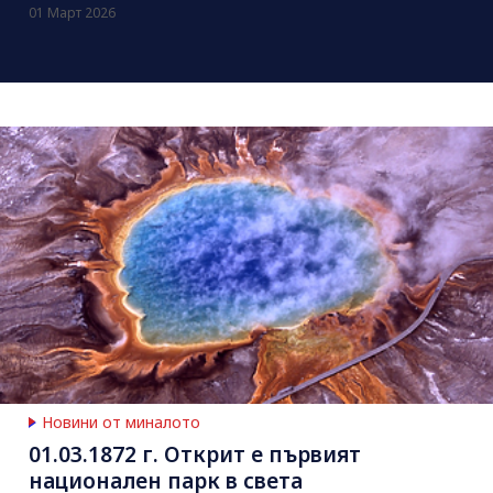
01 Март 2026
Новини от миналото
01.03.1872 г. Открит е първият
национален парк в света