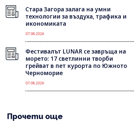
Стара Загора залага на умни
технологии за въздуха, трафика и
икономиката
07.08.2026
Фестивалът LUNAR се завръща на
морето: 17 светлинни творби
грейват в пет курорта по Южното
Черноморие
07.08.2026
Прочети още