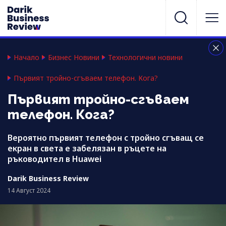
Начало
Бизнес Новини
Технологични новини
Първият тройно-сгъваем телефон. Кога?
Първият тройно-сгъваем
телефон. Кога?
Вероятно първият телефон с тройно сгъващ се
екран в света е забелязан в ръцете на
ръководител в Huawei
Darik Business Review
14 Август 2024