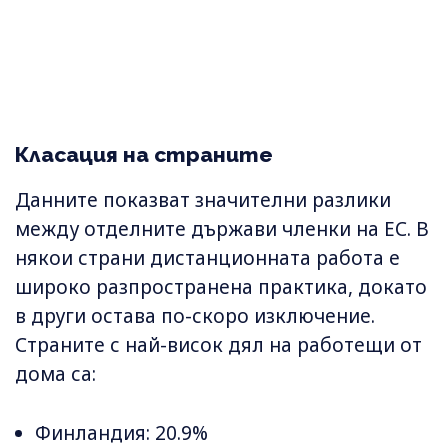
Класация на страните
Данните показват значителни разлики
между отделните държави членки на ЕС. В
някои страни дистанционната работа е
широко разпространена практика, докато
в други остава по-скоро изключение.
Страните с най-висок дял на работещи от
дома са:
Финландия: 20.9%