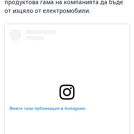
продуктова гама на компанията да бъде
от изцяло от електромобили.
Вижте тази публикация в Instagram.