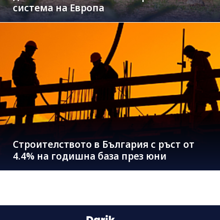
система на Европа
Строителството в България с ръст от
4.4% на годишна база през юни