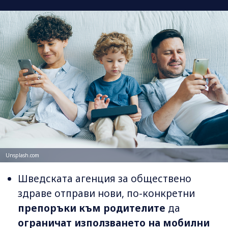
Unsplash.com
Шведската агенция за обществено
здраве отправи нови, по-конкретни
препоръки към родителите
да
ограничат използването на мобилни