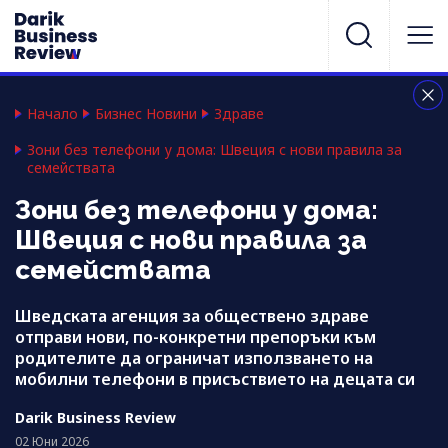
Начало
Бизнес Новини
Здраве
Зони без телефони у дома: Швеция с нови правила за
семействата
Зони без телефони у дома:
Швеция с нови правила за
семействата
Шведската агенция за обществено здраве
отправи нови, по-конкретни препоръки към
родителите да ограничат използването на
мобилни телефони в присъствието на децата си
Darik Business Review
02 Юни 2026