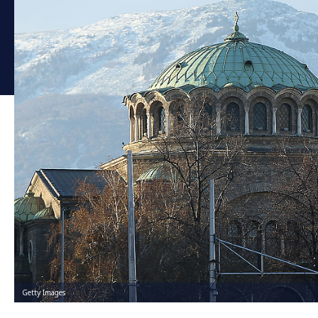
Getty Images