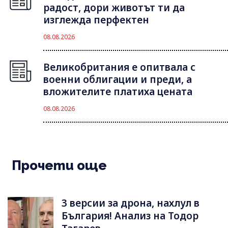
радост, дори животът ти да
изглежда перфектен
08.08.2026
Великобритания е опитвала с
военни облигации и преди, а
вложителите платиха цената
08.08.2026
Прочети още
3 версии за дрона, нахлул в
България! Анализ на Тодор