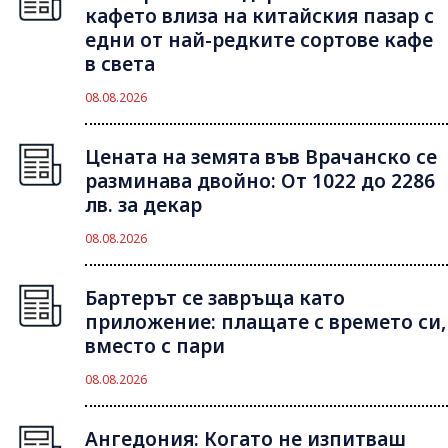
кафето влиза на китайския пазар с
едни от най-редките сортове кафе
в света
08.08.2026
Цената на земята във Врачанско се
разминава двойно: От 1022 до 2286
лв. за декар
08.08.2026
Бартерът се завръща като
приложение: плащате с времето си,
вместо с пари
08.08.2026
Ангедония: Когато не изпитваш