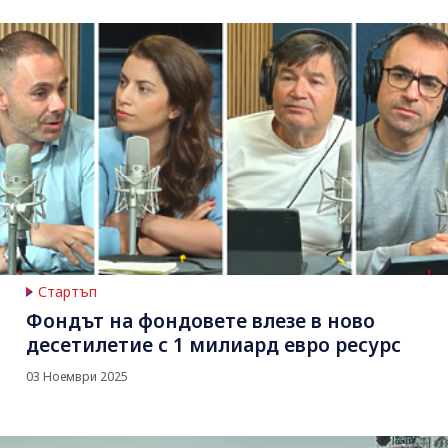
Стартъп
Фондът на фондовете влезе в ново
десетилетие с 1 милиард евро ресурс
03 Ноември 2025