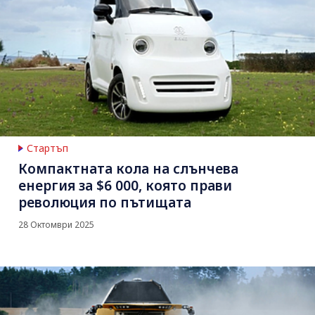
Стартъп
Компактната кола на слънчева
енергия за $6 000, която прави
революция по пътищата
28 Октомври 2025