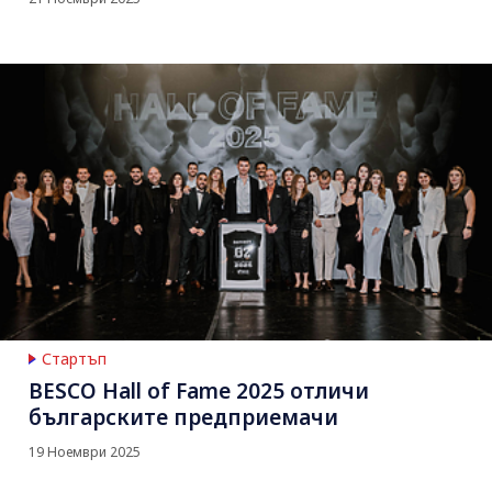
Стартъп
BESCO Hall of Fame 2025 отличи
българските предприемачи
19 Ноември 2025