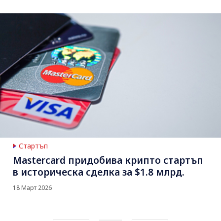
Стартъп
Mastercard придобива крипто стартъп
в историческа сделка за $1.8 млрд.
18 Март 2026