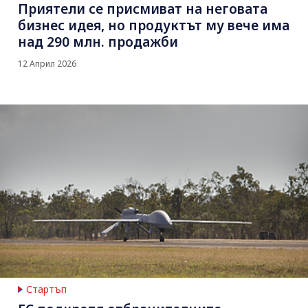
Приятели се присмиват на неговата
бизнес идея, но продуктът му вече има
над 290 млн. продажби
12 Април 2026
Стартъп