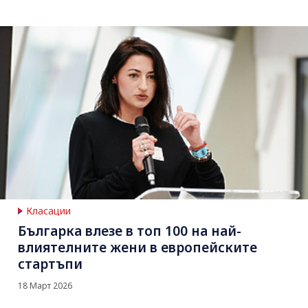
Класации
Българка влезе в топ 100 на най-
влиятелните жени в европейските
стартъпи
18 Март 2026