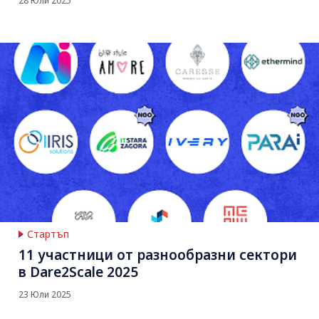
28 Юли 2025
Стартъп
11 участници от разнообразни сектори
в Dare2Scale 2025
23 Юли 2025