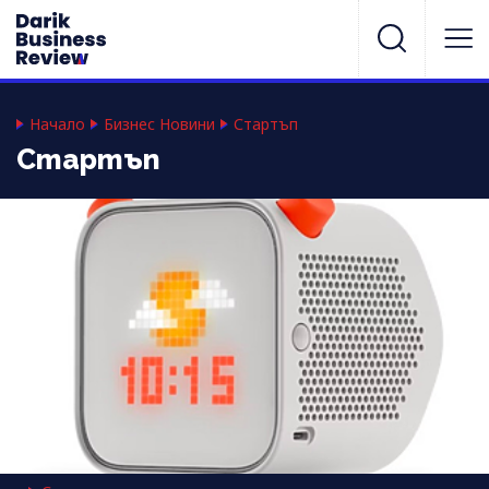
Начало
Бизнес Новини
Стартъп
Стартъп