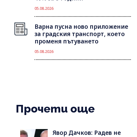
05.08.2026
Варна пусна ново приложение
за градския транспорт, което
променя пътуването
05.08.2026
Прочети още
Явор Дачков: Радев не