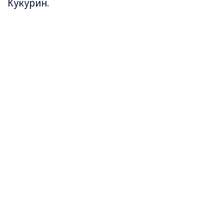
Кукурин.