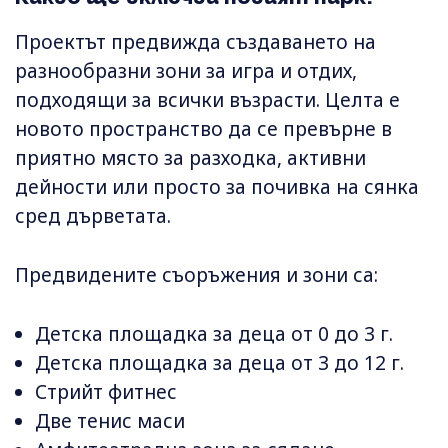
Проектът предвижда създаването на
разнообразни зони за игра и отдих,
подходящи за всички възрасти. Целта е
новото пространство да се превърне в
приятно място за разходка, активни
дейности или просто за почивка на сянка
сред дърветата.
Предвидените съоръжения и зони са:
Детска площадка за деца от 0 до 3 г.
Детска площадка за деца от 3 до 12 г.
Стрийт фитнес
Две тенис маси