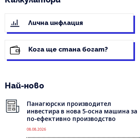
Лична инфлация
Кога ще стана богат?
Най-ново
Панагюрски производител
инвестира в нова 5-осна машина за
по-ефективно производство
08.08.2026